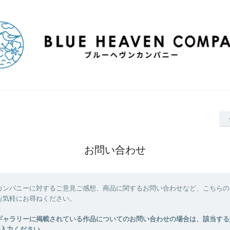
お問い合わせ
カンパニーに対するご意見ご感想、商品に関するお問い合わせなど、こちらの
お気軽にお尋ねください。
ギャラリーに掲載されている作品についてのお問い合わせの場合は、該当する
ご入力ください。