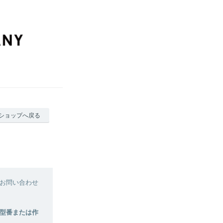
ショップへ戻る
お問い合わせ
型番または作