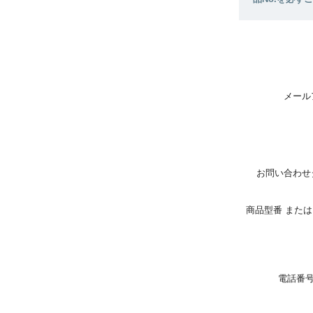
メール
お問い合わせ
商品型番 または 
電話番号