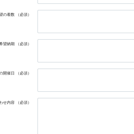
望の着数
（必須）
希望納期
（必須）
の開催日
（必須）
わせ内容
（必須）