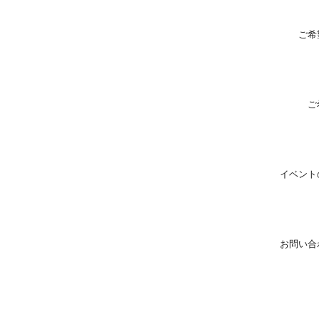
ご希
ご
イベント
お問い合