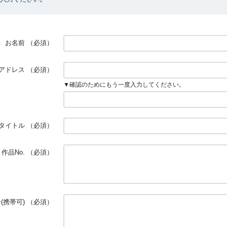
お名前
（必須）
アドレス
（必須）
▼確認のためにもう一度入力してください。
タイトル
（必須）
作品No.
（必須）
(携帯可)
（必須）